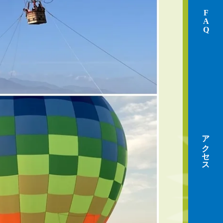
FAQ
アクセス