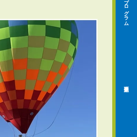
プログラム