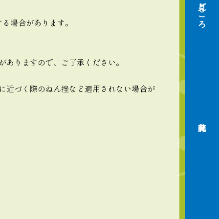
見どころ
する場合があります。
がありますので、ご了承ください。
に近づく際のねん挫など適用されない場合が