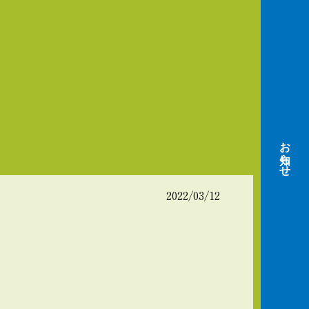
お知らせ
2022/03/12