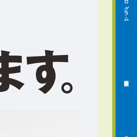
プログラム