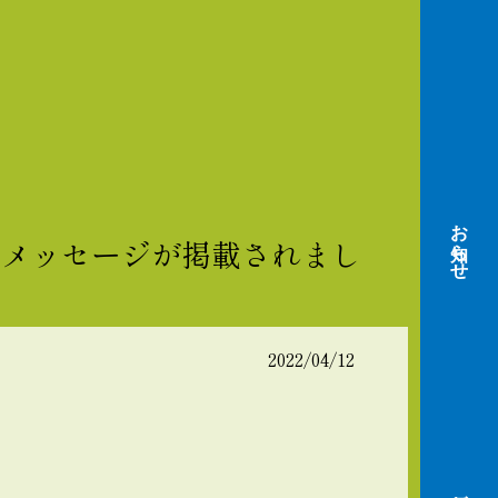
お知らせ
いのメッセージが掲載されまし
2022/04/12