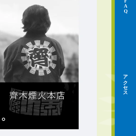
FAQ
アクセス