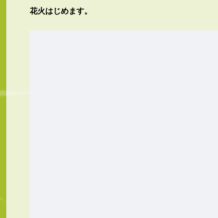
花火
はじめます。