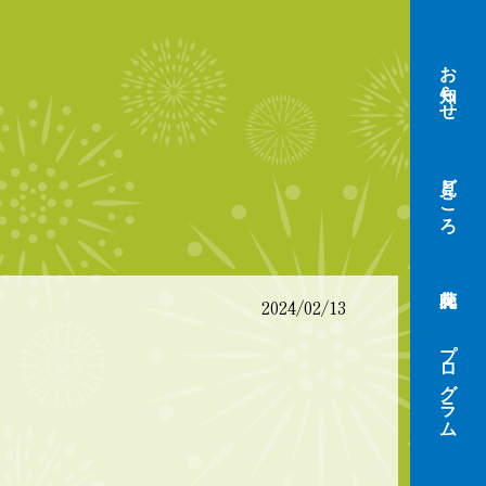
お知らせ
見どころ
2024/02/13
プログラム